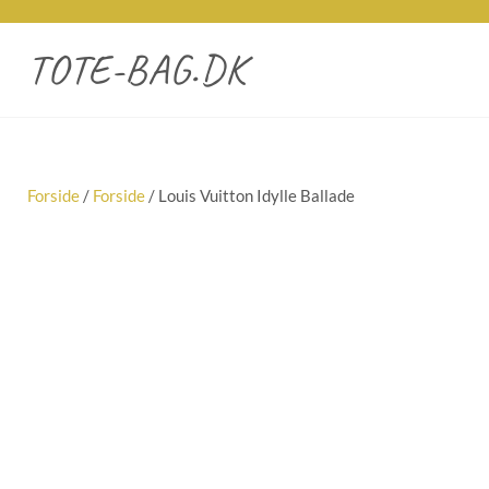
TOTE-BAG.DK
Forside
/
Forside
/ Louis Vuitton Idylle Ballade