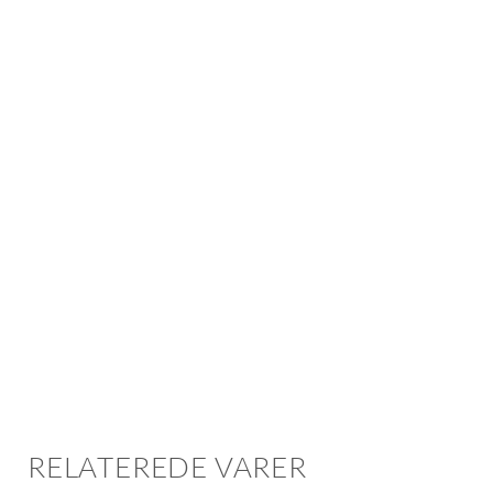
RELATEREDE VARER