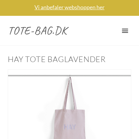
Vi anbefaler webshoppen her
TOTE-BAG.DK
HAY TOTE BAGLAVENDER