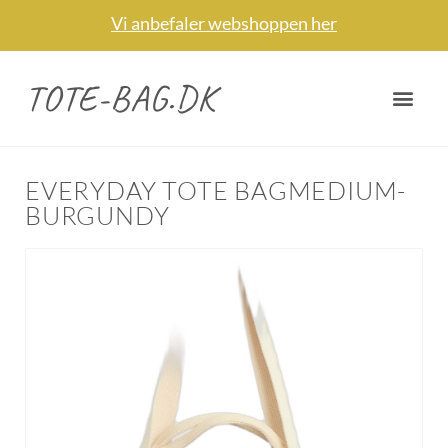
Vi anbefaler webshoppen her
TOTE-BAG.DK
EVERYDAY TOTE BAGMEDIUM-
BURGUNDY