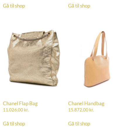
Gå til shop
Gå til shop
Chanel Flap Bag
Chanel Handbag
11.026,00
kr.
15.872,00
kr.
Gå til shop
Gå til shop