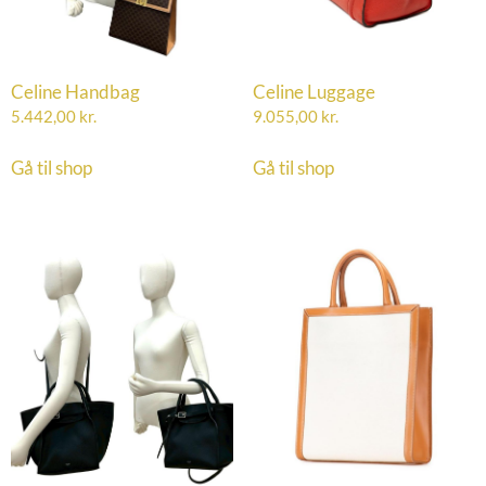
Celine Handbag
Celine Luggage
5.442,00
kr.
9.055,00
kr.
Gå til shop
Gå til shop