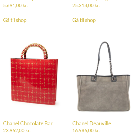
5.691,00
kr.
25.318,00
kr.
Gå til shop
Gå til shop
Chanel Chocolate Bar
Chanel Deauville
23.962,00
kr.
16.986,00
kr.