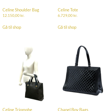
Celine Shoulder Bag
Celine Tote
12.150,00
kr.
6.729,00
kr.
Gå til shop
Gå til shop
Celine Triomphe
Chanel Boy Bags