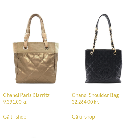
Chanel Paris Biarritz
Chanel Shoulder Bag
9.391,00
kr.
32.264,00
kr.
Gå til shop
Gå til shop