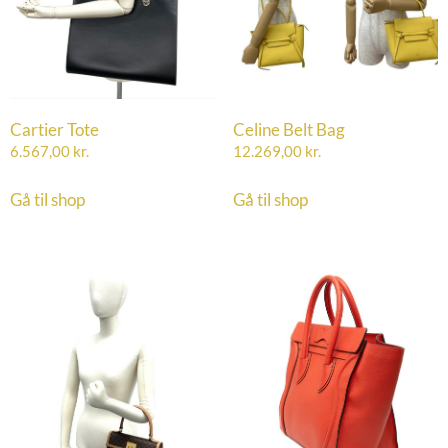
Cartier Tote
Celine Belt Bag
6.567,00
kr.
12.269,00
kr.
Gå til shop
Gå til shop