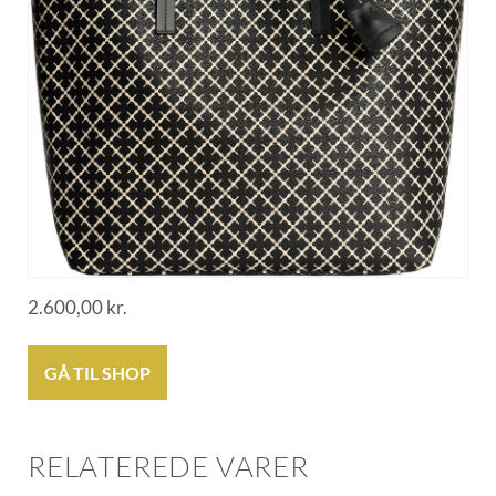
2.600,00
kr.
GÅ TIL SHOP
RELATEREDE VARER