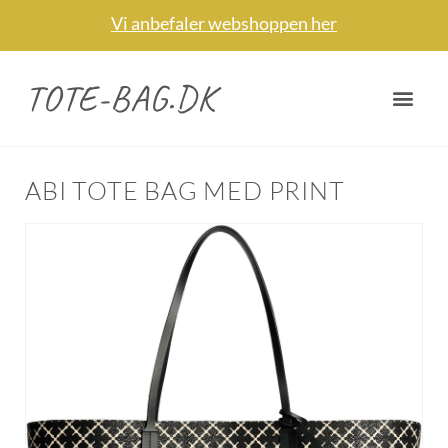
Vi anbefaler webshoppen her
TOTE-BAG.DK
ABI TOTE BAG MED PRINT